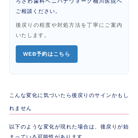
ろさわ歯科ベニバナウォーク桶川医院へ
ご相談ください。
後戻りの程度や対処方法を丁寧にご案内
いたします。
WEB予約はこちら
こんな変化に気づいたら後戻りのサインかもし
れません
以下のような変化が現れた場合は、後戻りが始
まっている可能性があります。