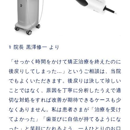
⚕ 院長 黒澤修一 より
「せっかく時間をかけて矯正治療を終えたのに
後戻りしてしまった…」というご相談は、当院
でもよくいただきます。後戻りは決して珍しい
ことではなく、原因を丁寧に分析したうえで適
切な対処をすれば改善が期待できるケースも少
なくありません。私は患者さまが「治療を受け
てよかった」「歯並びに自信が持てるようにな
った」と笑顔になれるよう、一人ひとりのお口