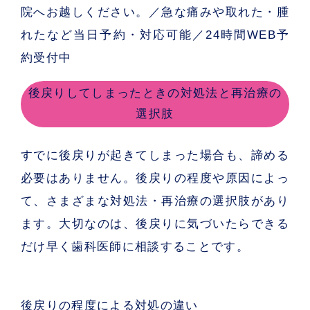
院へお越しください。／急な痛みや取れた・腫
れたなど当日予約・対応可能／24時間WEB予
約受付中
後戻りしてしまったときの対処法と再治療の
選択肢
すでに後戻りが起きてしまった場合も、諦める
必要はありません。後戻りの程度や原因によっ
て、さまざまな対処法・再治療の選択肢があり
ます。大切なのは、
後戻りに気づいたらできる
だけ早く歯科医師に相談する
ことです。
後戻りの程度による対処の違い