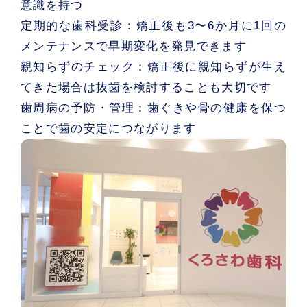
意識を持つ
定期的な歯科受診：
矯正後も3〜6か月に1回の
メンテナンスで早期変化を発見できます
親知らずのチェック：
矯正後に親知らずが生え
てきた場合は抜歯を検討することも大切です
歯周病の予防・管理：
歯ぐきや骨の健康を保つ
ことで歯の安定につながります