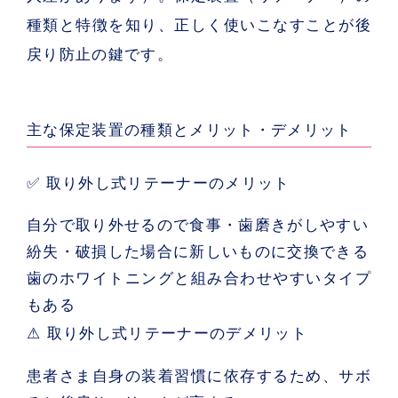
種類と特徴を知り、正しく使いこなすことが後
戻り防止の鍵です。
主な保定装置の種類とメリット・デメリット
✅ 取り外し式リテーナーのメリット
自分で取り外せるので食事・歯磨きがしやすい
紛失・破損した場合に新しいものに交換できる
歯のホワイトニングと組み合わせやすいタイプ
もある
⚠ 取り外し式リテーナーのデメリット
患者さま自身の装着習慣に依存するため、サボ