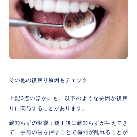
その他の後戻り原因もチェック
上記3点のほかにも、以下のような要因が後戻
りに関与することがあります。
親知らずの影響：
矯正後に親知らずが生えてき
て、手前の歯を押すことで歯列が乱れることが