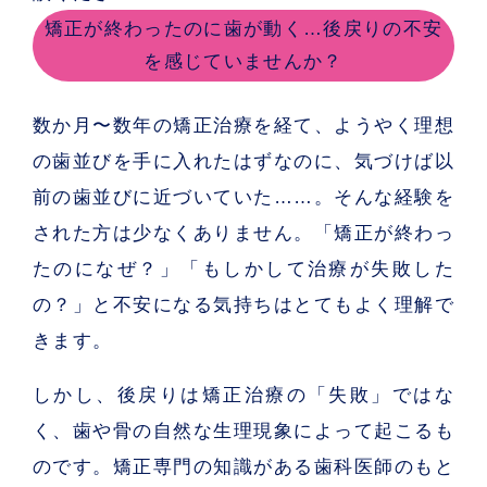
矯正が終わったのに歯が動く…後戻りの不安
を感じていませんか？
数か月〜数年の矯正治療を経て、ようやく理想
の歯並びを手に入れたはずなのに、気づけば以
前の歯並びに近づいていた……。そんな経験を
された方は少なくありません。「矯正が終わっ
たのになぜ？」「もしかして治療が失敗した
の？」と不安になる気持ちはとてもよく理解で
きます。
しかし、
後戻りは矯正治療の「失敗」ではな
く、歯や骨の自然な生理現象
によって起こるも
のです。矯正専門の知識がある歯科医師のもと