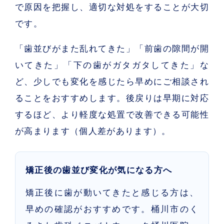
で原因を把握し、適切な対処をすることが大切
です。
「歯並びがまた乱れてきた」「前歯の隙間が開
いてきた」「下の歯がガタガタしてきた」な
ど、少しでも変化を感じたら早めにご相談され
ることをおすすめします。後戻りは早期に対応
するほど、より軽度な処置で改善できる可能性
が高まります（個人差があります）。
矯正後の歯並び変化が気になる方へ
矯正後に歯が動いてきたと感じる方は、
早めの確認がおすすめです。桶川市のく