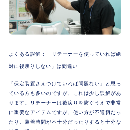
よくある誤解：「リテーナーを使っていれば絶
対に後戻りしない」は間違い
「保定装置さえつけていれば問題ない」と思っ
ている方も多いのですが、これは少し誤解があ
ります。リテーナーは後戻りを防ぐうえで非常
に重要なアイテムですが、使い方が不適切だっ
たり、装着時間が不十分だったりすると十分な