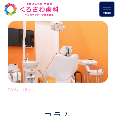
MENU
TOP
コラム
コラム