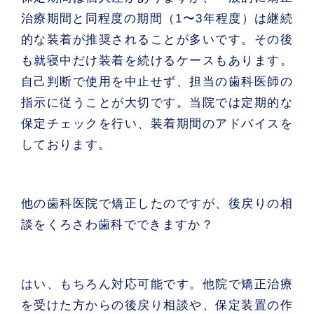
治療期間と同程度の期間（1〜3年程度）は継続
的な装着が推奨されることが多いです。その後
も就寝中だけ装着を続けるケースもあります。
自己判断で使用を中止せず、担当の歯科医師の
指示に従うことが大切です。当院では定期的な
保定チェックを行い、装着期間のアドバイスを
しております。
他の歯科医院で矯正したのですが、後戻りの相
談をくろさわ歯科でできますか？
はい、もちろん対応可能です。他院で矯正治療
を受けた方からの後戻り相談や、保定装置の作