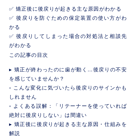
✅ 矯正後に後戻りが起きる主な原因がわかる
✅ 後戻りを防ぐための保定装置の使い方がわ
かる
✅ 後戻りしてしまった場合の対処法と相談先
がわかる
この記事の目次
▸ 矯正が終わったのに歯が動く…後戻りの不安
を感じていませんか？
◦ こんな変化に気づいたら後戻りのサインかも
しれません
◦ よくある誤解：「リテーナーを使っていれば
絶対に後戻りしない」は間違い
▸ 矯正後に後戻りが起きる主な原因・仕組みを
解説