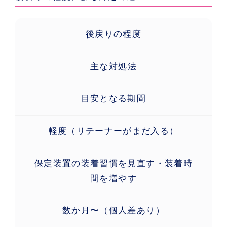
後戻りの程度
主な対処法
目安となる期間
軽度（リテーナーがまだ入る）
保定装置の装着習慣を見直す・装着時
間を増やす
数か月〜（個人差あり）