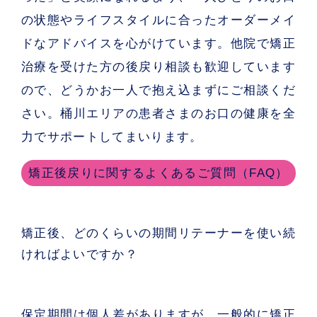
の状態やライフスタイルに合ったオーダーメイ
ドなアドバイスを心がけています。他院で矯正
治療を受けた方の後戻り相談も歓迎しています
ので、どうかお一人で抱え込まずにご相談くだ
さい。桶川エリアの患者さまのお口の健康を全
力でサポートしてまいります。
矯正後戻りに関するよくあるご質問（FAQ）
矯正後、どのくらいの期間リテーナーを使い続
ければよいですか？
保定期間は個人差がありますが、一般的に矯正