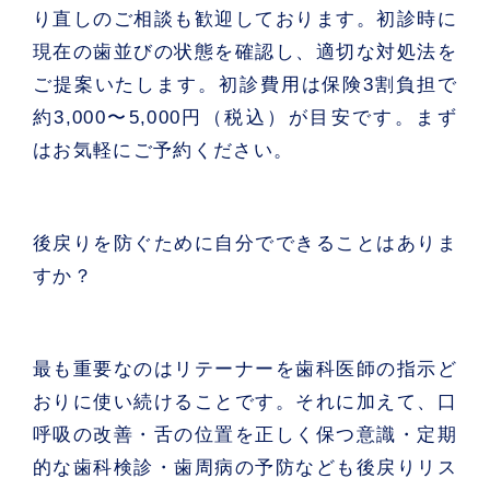
り直しのご相談も歓迎しております。初診時に
現在の歯並びの状態を確認し、適切な対処法を
ご提案いたします。初診費用は保険3割負担で
約3,000〜5,000円（税込）が目安です。まず
はお気軽にご予約ください。
後戻りを防ぐために自分でできることはありま
すか？
最も重要なのはリテーナーを歯科医師の指示ど
おりに使い続けることです。それに加えて、口
呼吸の改善・舌の位置を正しく保つ意識・定期
的な歯科検診・歯周病の予防なども後戻りリス