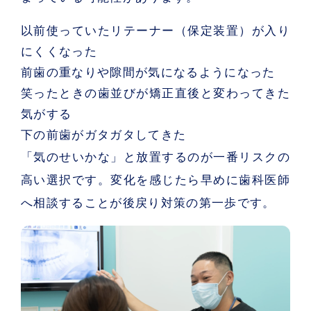
以前使っていたリテーナー（保定装置）が入り
にくくなった
前歯の重なりや隙間が気になるようになった
笑ったときの歯並びが矯正直後と変わってきた
気がする
下の前歯がガタガタしてきた
「気のせいかな」と放置するのが一番リスクの
高い選択です。
変化を感じたら早めに歯科医師
へ相談する
ことが後戻り対策の第一歩です。