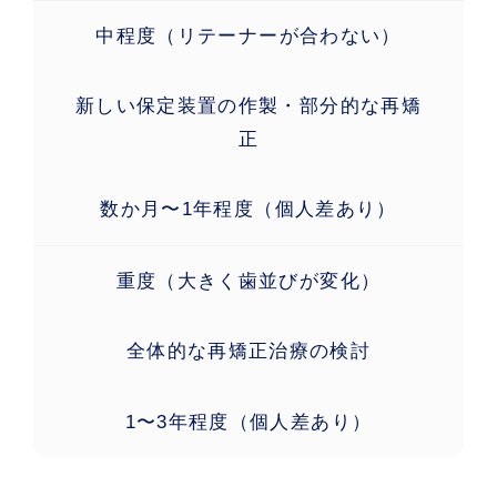
中程度（リテーナーが合わない）
新しい保定装置の作製・部分的な再矯
正
数か月〜1年程度（個人差あり）
重度（大きく歯並びが変化）
全体的な再矯正治療の検討
1〜3年程度（個人差あり）