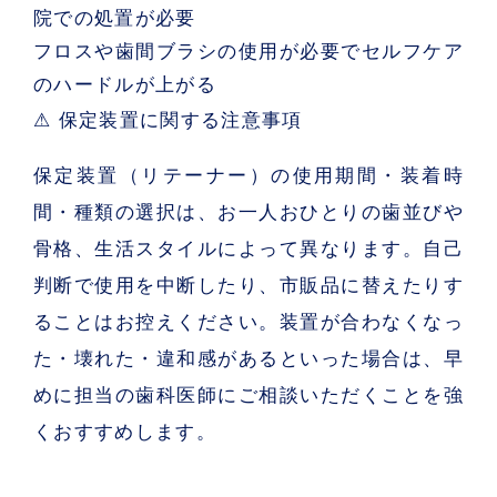
院での処置が必要
フロスや歯間ブラシの使用が必要でセルフケア
のハードルが上がる
⚠ 保定装置に関する注意事項
保定装置（リテーナー）の使用期間・装着時
間・種類の選択は、お一人おひとりの歯並びや
骨格、生活スタイルによって異なります。自己
判断で使用を中断したり、市販品に替えたりす
ることはお控えください。装置が合わなくなっ
た・壊れた・違和感があるといった場合は、早
めに担当の歯科医師にご相談いただくことを強
くおすすめします。