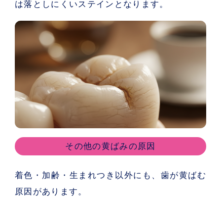
は落としにくいステインとなります。
その他の黄ばみの原因
着色・加齢・生まれつき以外にも、歯が黄ばむ
原因があります。