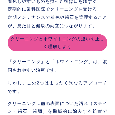
着色しやすいものを摂った後は口をゆすぐ
定期的に歯科医院でクリーニングを受ける
定期メンテナンスで着色や歯石を管理すること
が、見た目と健康の両立につながります。
クリーニングとホワイトニングの違いを正し
く理解しよう
「クリーニング」と「ホワイトニング」は、混
同されやすい治療です。
しかし、この2つはまったく異なるアプローチ
です。
クリーニング
…歯の表面についた汚れ（ステイ
ン・歯石・歯垢）を機械的に除去する処置で