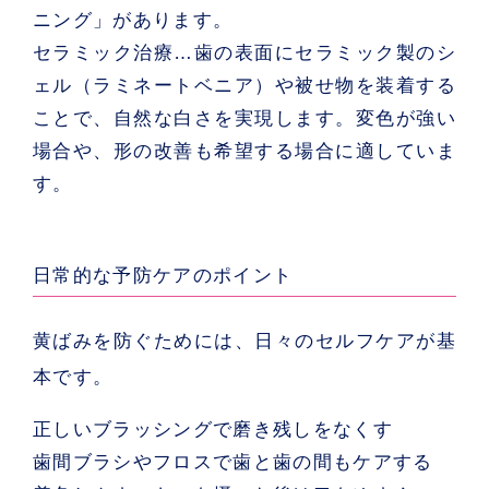
ニング」があります。
セラミック治療
…歯の表面にセラミック製のシ
ェル（ラミネートベニア）や被せ物を装着する
ことで、自然な白さを実現します。変色が強い
場合や、形の改善も希望する場合に適していま
す。
日常的な予防ケアのポイント
黄ばみを防ぐためには、日々のセルフケアが基
本です。
正しいブラッシングで磨き残しをなくす
歯間ブラシやフロスで歯と歯の間もケアする