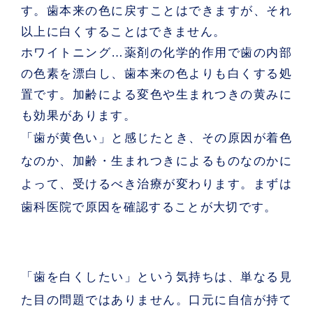
す。歯本来の色に戻すことはできますが、それ
以上に白くすることはできません。
ホワイトニング
…薬剤の化学的作用で歯の内部
の色素を漂白し、歯本来の色よりも白くする処
置です。加齢による変色や生まれつきの黄みに
も効果があります。
「歯が黄色い」と感じたとき、その原因が着色
なのか、加齢・生まれつきによるものなのかに
よって、受けるべき治療が変わります。まずは
歯科医院で原因を確認することが大切です。
「歯を白くしたい」という気持ちは、単なる見
た目の問題ではありません。口元に自信が持て