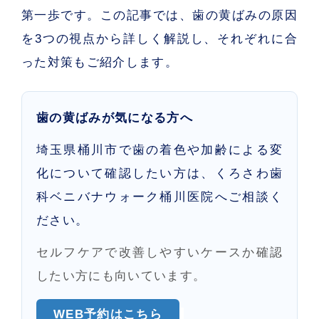
第一歩です。この記事では、歯の黄ばみの原因
を3つの視点から詳しく解説し、それぞれに合
った対策もご紹介します。
歯の黄ばみが気になる方へ
埼玉県桶川市で歯の着色や加齢による変
化について確認したい方は、くろさわ歯
科ベニバナウォーク桶川医院へご相談く
ださい。
セルフケアで改善しやすいケースか確認
したい方にも向いています。
WEB予約はこちら