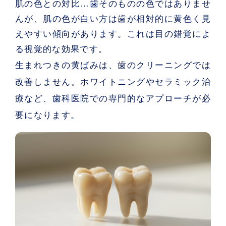
肌の色との対比
…歯そのものの色ではありませ
んが、肌の色が白い方は歯が相対的に黄色く見
えやすい傾向があります。これは目の錯覚によ
る視覚的な効果です。
生まれつきの黄ばみは、歯のクリーニングでは
改善しません。ホワイトニングやセラミック治
療など、歯科医院での専門的なアプローチが必
要になります。