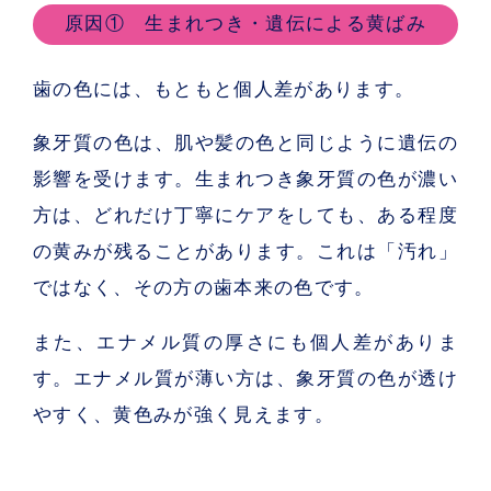
原因① 生まれつき・遺伝による黄ばみ
歯の色には、もともと個人差があります。
象牙質の色は、肌や髪の色と同じように遺伝の
影響を受けます。生まれつき象牙質の色が濃い
方は、どれだけ丁寧にケアをしても、ある程度
の黄みが残ることがあります。これは「汚れ」
ではなく、その方の歯本来の色です。
また、エナメル質の厚さにも個人差がありま
す。エナメル質が薄い方は、象牙質の色が透け
やすく、黄色みが強く見えます。