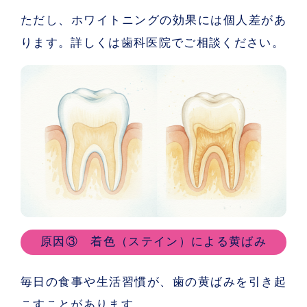
ただし、ホワイトニングの効果には個人差があ
ります。詳しくは歯科医院でご相談ください。
原因③ 着色（ステイン）による黄ばみ
毎日の食事や生活習慣が、歯の黄ばみを引き起
こすことがあります。