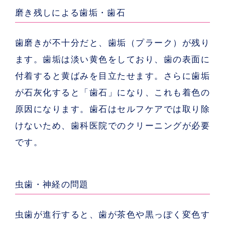
磨き残しによる歯垢・歯石
歯磨きが不十分だと、歯垢（プラーク）が残り
ます。歯垢は淡い黄色をしており、歯の表面に
付着すると黄ばみを目立たせます。さらに歯垢
が石灰化すると「歯石」になり、これも着色の
原因になります。歯石はセルフケアでは取り除
けないため、歯科医院でのクリーニングが必要
です。
虫歯・神経の問題
虫歯が進行すると、歯が茶色や黒っぽく変色す