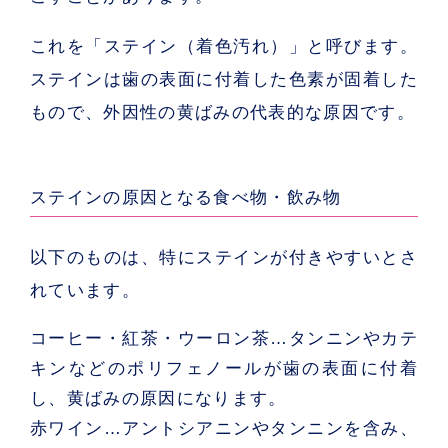
これを「
ステイン
（着色汚れ）」と呼びます。
ステインは歯の表面に付着した色素が固着した
もので、外因性の黄ばみの代表的な原因です。
ステインの原因となる食べ物・飲み物
以下のものは、特にステインが付きやすいとさ
れています。
コーヒー・紅茶・ウーロン茶
…タンニンやカテ
キンなどのポリフェノールが歯の表面に付着
し、黄ばみの原因になります。
赤ワイン
…アントシアニンやタンニンを含み、