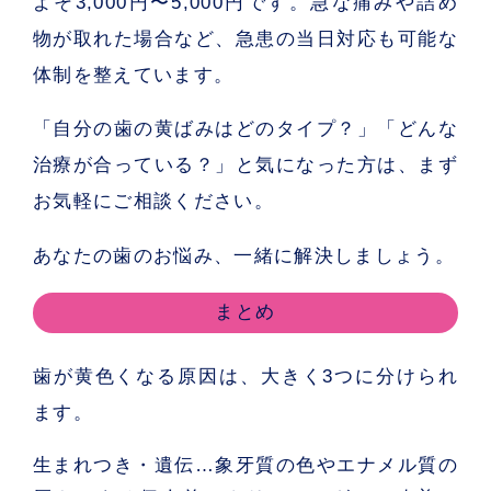
よそ3,000円〜5,000円です。急な痛みや詰め
物が取れた場合など、急患の当日対応も可能な
体制を整えています。
「自分の歯の黄ばみはどのタイプ？」「どんな
治療が合っている？」と気になった方は、まず
お気軽にご相談ください。
あなたの歯のお悩み、一緒に解決しましょう。
まとめ
歯が黄色くなる原因は、大きく3つに分けられ
ます。
生まれつき・遺伝
…象牙質の色やエナメル質の