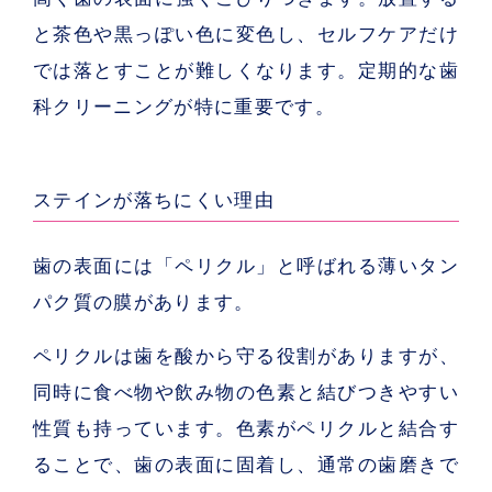
と茶色や黒っぽい色に変色し、セルフケアだけ
では落とすことが難しくなります。定期的な歯
科クリーニングが特に重要です。
ステインが落ちにくい理由
歯の表面には「
ペリクル
」と呼ばれる薄いタン
パク質の膜があります。
ペリクルは歯を酸から守る役割がありますが、
同時に食べ物や飲み物の色素と結びつきやすい
性質も持っています。色素がペリクルと結合す
ることで、歯の表面に固着し、通常の歯磨きで