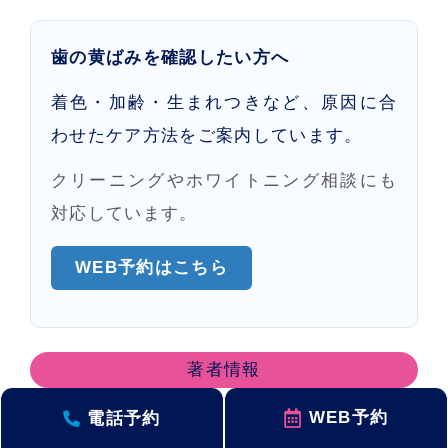
歯の黄ばみを確認したい方へ
着色・加齢・生まれつきなど、原因に合
わせたケア方法をご案内しています。
クリーニングやホワイトニング相談にも
対応しています。
WEB予約はこちら
著者情報
WEB予約
電話予約