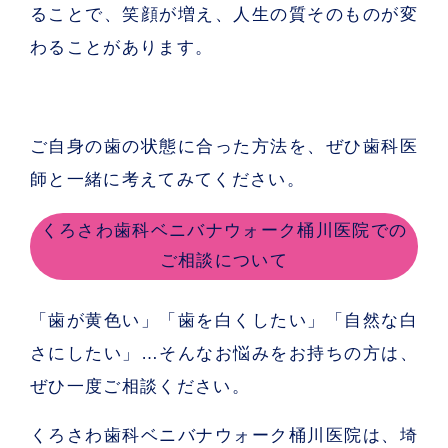
ることで、笑顔が増え、人生の質そのものが変
わることがあります。
ご自身の歯の状態に合った方法を、ぜひ歯科医
師と一緒に考えてみてください。
くろさわ歯科ベニバナウォーク桶川医院での
ご相談について
「歯が黄色い」「歯を白くしたい」「自然な白
さにしたい」…そんなお悩みをお持ちの方は、
ぜひ一度ご相談ください。
くろさわ歯科ベニバナウォーク桶川医院は、埼