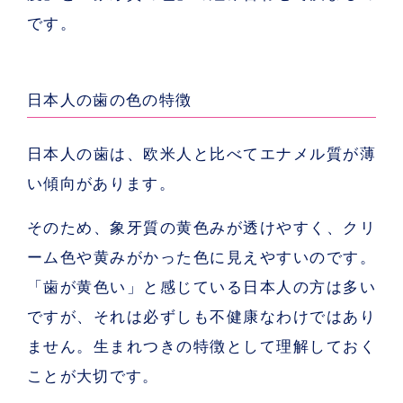
です。
日本人の歯の色の特徴
日本人の歯は、欧米人と比べてエナメル質が薄
い傾向があります。
そのため、象牙質の黄色みが透けやすく、クリ
ーム色や黄みがかった色に見えやすいのです。
「歯が黄色い」と感じている日本人の方は多い
ですが、それは必ずしも不健康なわけではあり
ません。生まれつきの特徴として理解しておく
ことが大切です。