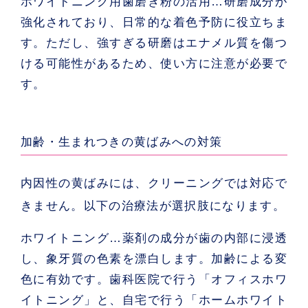
ホワイトニング用歯磨き粉の活用
…研磨成分が
強化されており、日常的な着色予防に役立ちま
す。ただし、強すぎる研磨はエナメル質を傷つ
ける可能性があるため、使い方に注意が必要で
す。
加齢・生まれつきの黄ばみへの対策
内因性の黄ばみには、クリーニングでは対応で
きません。以下の治療法が選択肢になります。
ホワイトニング
…薬剤の成分が歯の内部に浸透
し、象牙質の色素を漂白します。加齢による変
色に有効です。歯科医院で行う「オフィスホワ
イトニング」と、自宅で行う「ホームホワイト