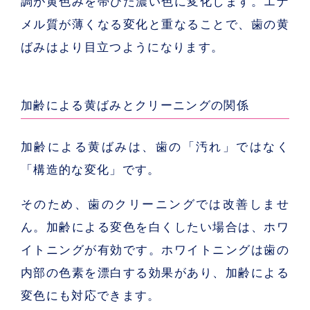
調が黄色みを帯びた濃い色に変化します。エナ
メル質が薄くなる変化と重なることで、歯の黄
ばみはより目立つようになります。
加齢による黄ばみとクリーニングの関係
加齢による黄ばみは、歯の「汚れ」ではなく
「構造的な変化」です。
そのため、歯のクリーニングでは改善しませ
ん。加齢による変色を白くしたい場合は、ホワ
イトニングが有効です。ホワイトニングは歯の
内部の色素を漂白する効果があり、加齢による
変色にも対応できます。