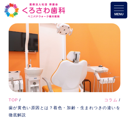
MENU
TOP
コラム
歯が黄色い原因とは？着色・加齢・生まれつきの違いを
徹底解説