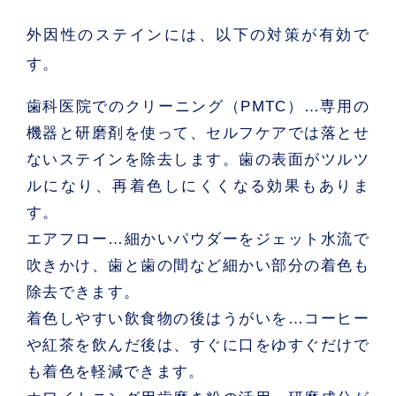
外因性のステインには、以下の対策が有効で
す。
歯科医院でのクリーニング（PMTC）
…専用の
機器と研磨剤を使って、セルフケアでは落とせ
ないステインを除去します。歯の表面がツルツ
ルになり、再着色しにくくなる効果もありま
す。
エアフロー
…細かいパウダーをジェット水流で
吹きかけ、歯と歯の間など細かい部分の着色も
除去できます。
着色しやすい飲食物の後はうがいを
…コーヒー
や紅茶を飲んだ後は、すぐに口をゆすぐだけで
も着色を軽減できます。