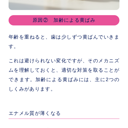
原因② 加齢による黄ばみ
年齢を重ねると、歯は少しずつ黄ばんでいきま
す。
これは避けられない変化ですが、そのメカニズ
ムを理解しておくと、適切な対策を取ることが
できます。加齢による黄ばみには、主に2つの
しくみがあります。
エナメル質が薄くなる