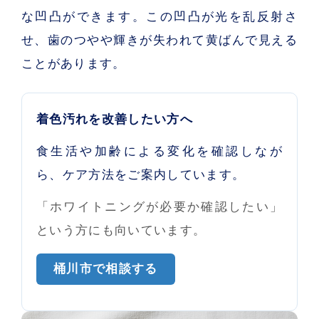
な凹凸ができます。この凹凸が光を乱反射さ
せ、歯のつやや輝きが失われて黄ばんで見える
ことがあります。
着色汚れを改善したい方へ
食生活や加齢による変化を確認しなが
ら、ケア方法をご案内しています。
「ホワイトニングが必要か確認したい」
という方にも向いています。
桶川市で相談する