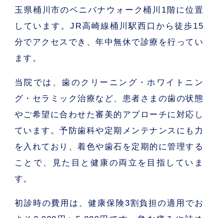
玉県桶川市のベニバナウォーク桶川1階に位置
しています。JR高崎線桶川駅西口から徒歩15
分でアクセスでき、年中無休で診療を行ってい
ます。
当院では、歯のクリーニング・ホワイトニン
グ・セラミック治療など、患者さまの歯の状態
やご希望に合わせた審美的アプローチに対応し
ています。予防歯科や定期メンテナンスにも力
を入れており、着色や歯石を定期的に管理する
ことで、見た目と健康の両立を目指していま
す。
初診時の費用は、健康保険3割負担の適用でお