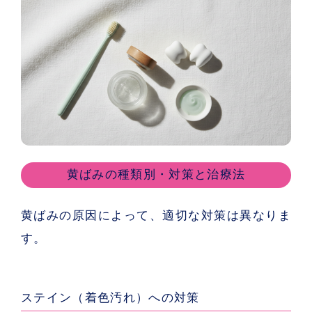
黄ばみの種類別・対策と治療法
黄ばみの原因によって、適切な対策は異なりま
す。
ステイン（着色汚れ）への対策