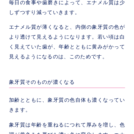
毎日の食事や歯磨きによって、エナメル質は少
しずつすり減っていきます。
エナメル質が薄くなると、内側の象牙質の色が
より透けて見えるようになります。若い頃は白
く見えていた歯が、年齢とともに黄みがかって
見えるようになるのは、このためです。
象牙質そのものが濃くなる
加齢とともに、象牙質の色自体も濃くなってい
きます。
象牙質は年齢を重ねるにつれて厚みを増し、色