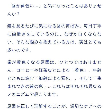
「歯が黄色い…」と気になったことはありませ
んか？
鏡を見るたびに気になる歯の黄ばみ。毎日丁寧
に歯磨きをしているのに、なぜか白くならな
い。そんな悩みを抱えている方は、実はとても
多いのです。
歯が黄色くなる原因は、ひとつではありませ
ん。コーヒーや紅茶などによる「着色」、年齢
とともに進む「加齢による変化」、そして「生
まれつきの歯の色」…これらはそれぞれ異なる
メカニズムで起こります。
原因を正しく理解することが、適切なケアへの