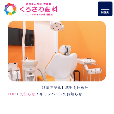
MENU
【5周年記念】感謝を込めた
TOP
お知らせ
キャンペーンのお知らせ