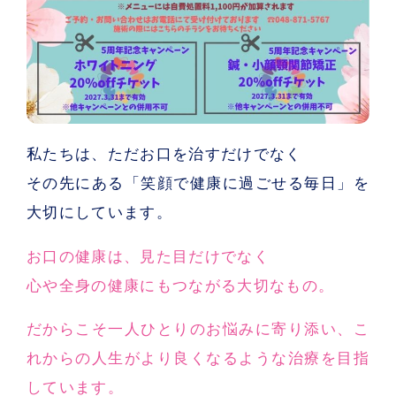
私たちは、ただお口を治すだけでなく
その先にある「笑顔で健康に過ごせる毎日」を
大切にしています。
お口の健康は、見た目だけでなく
心や全身の健康にもつながる大切なもの。
だからこそ一人ひとりのお悩みに寄り添い、こ
れからの人生がより良くなるような治療を目指
しています。