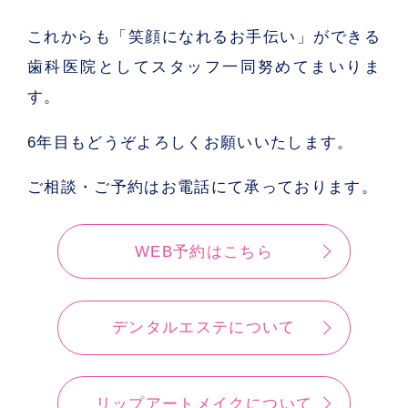
これからも「笑顔になれるお手伝い」ができる
歯科医院としてスタッフ一同努めてまいりま
す。
6年目もどうぞよろしくお願いいたします。
ご相談・ご予約はお電話にて承っております。
WEB予約はこちら
デンタルエステについて
リップアートメイクについて