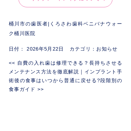
桶川市の歯医者|くろさわ歯科ベニバナウォー
ク桶川医院
日付：
2026年5月22日
カテゴリ：
お知らせ
<<
自費の入れ歯は修理できる？長持ちさせる
メンテナンス方法を徹底解説
｜
インプラント手
術後の食事はいつから普通に戻せる?段階別の
食事ガイド
>>