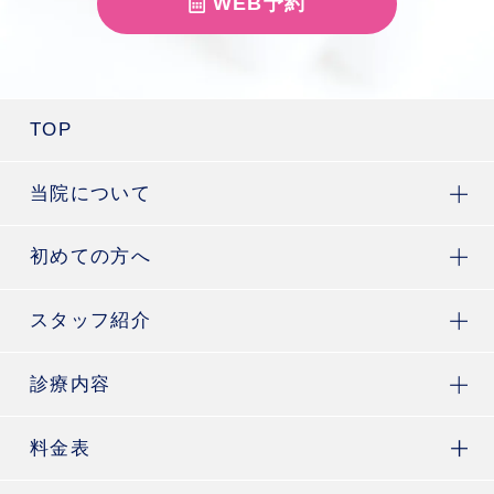
WEB予約
TOP
当院について
初めての方へ
スタッフ紹介
診療内容
料金表