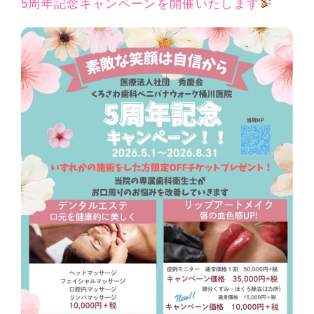
5周年記念キャンペーンを開催いたします