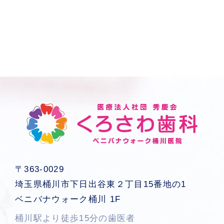
〒363-0029
埼玉県桶川市下日出谷東２丁目15番地の1
ベニバナウォーク桶川 1F
桶川駅より徒歩15分の歯医者