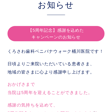
お知らせ
【5周年記念】感謝を込めた
キャンペーンのお知らせ
くろさわ歯科ベニバナウォーク桶川医院です！
日頃よりご来院いただいている患者さま、
地域の皆さまに心より感謝申し上げます。
おかげさまで
当院は5周年を迎えることができました。
感謝の気持ちを込めて、