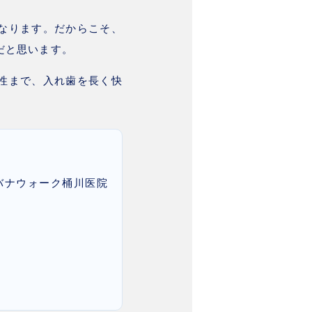
なります。だからこそ、
だと思います。
性まで、入れ歯を長く快
バナウォーク桶川医院