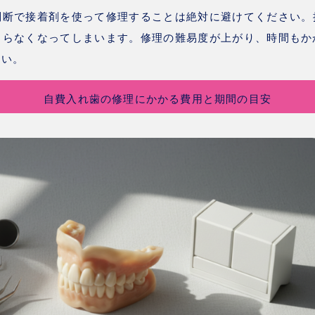
判断で接着剤を使って修理することは絶対に避けてください
。
さらなくなってしまいます。修理の難易度が上がり、時間もか
さい。
自費入れ歯の修理にかかる費用と期間の目安