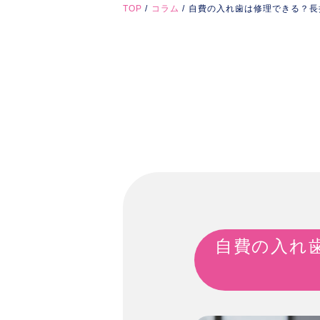
TOP
コラム
自費の入れ歯は修理できる？長
自費の入れ