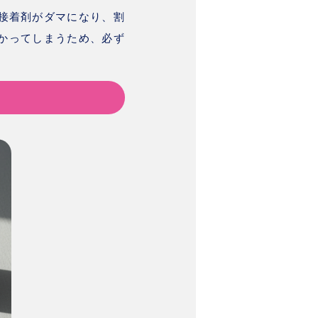
接着剤がダマになり、割
かってしまうため、必ず