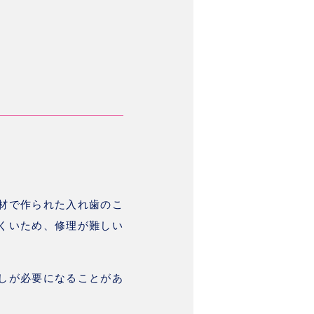
材で作られた入れ歯のこ
くいため、修理が難しい
しが必要になることがあ