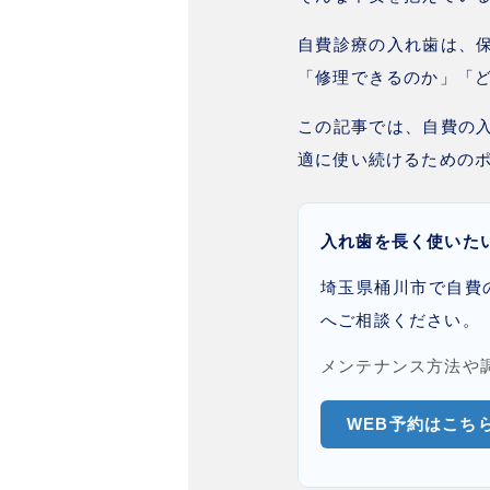
自費診療の入れ歯は、
「修理できるのか」「
この記事では、自費の
適に使い続けるための
入れ歯を長く使いた
埼玉県桶川市で自費
へご相談ください。
メンテナンス方法や
WEB予約はこち