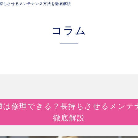
持ちさせるメンテナンス方法を徹底解説
コラム
歯は修理できる？長持ちさせるメンテ
徹底解説