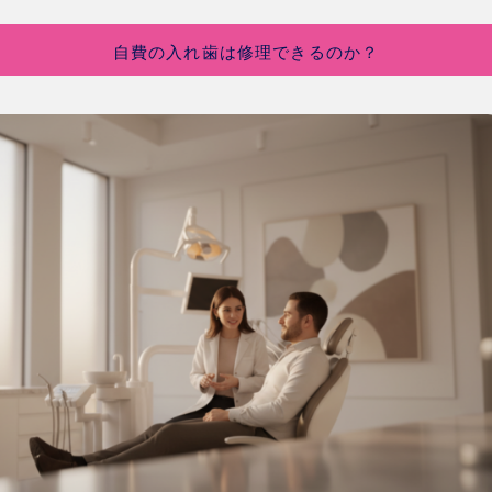
自費の入れ歯は修理できるのか？