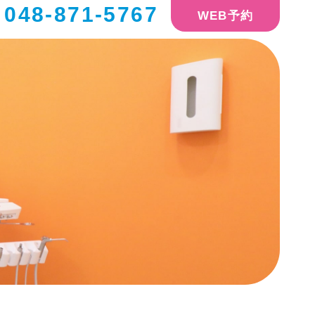
048-871-5767
WEB予約