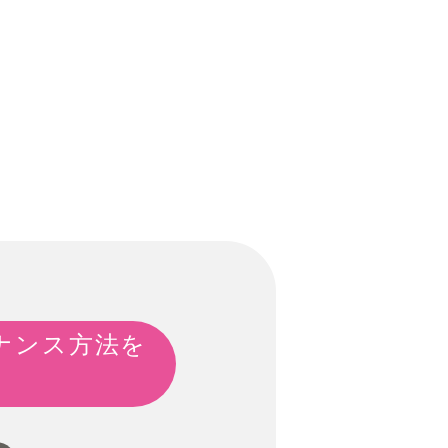
ナンス方法を