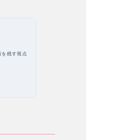
歯を残す視点