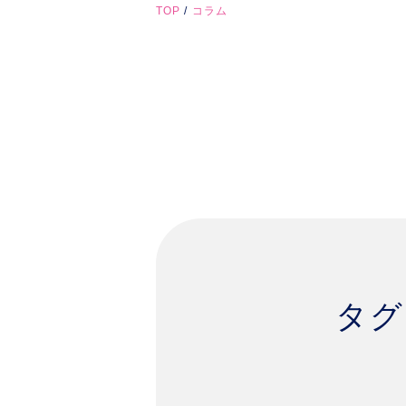
TOP
コラム
タグ