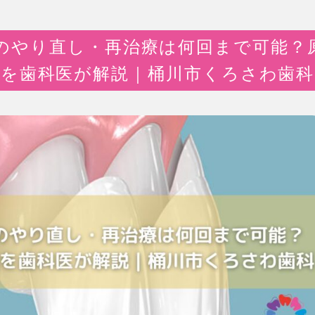
のやり直し・再治療は何回まで可能？
を歯科医が解説｜桶川市くろさわ歯科