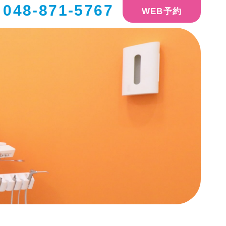
048-871-5767
WEB予約