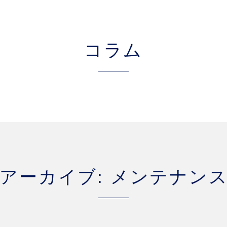
コラム
アーカイブ: メンテナン