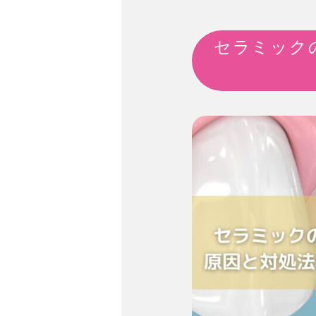
セラミック