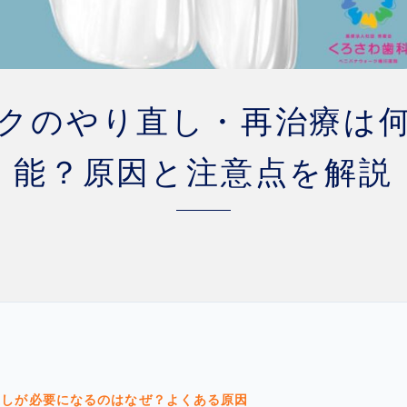
クのやり直し・再治療は
能？原因と注意点を解説
直しが必要になるのはなぜ？よくある原因