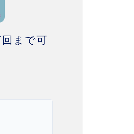
何回まで可