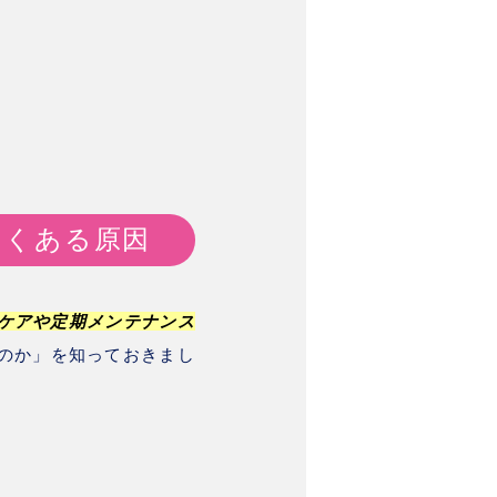
よくある原因
ケアや定期メンテナンス
のか」を知っておきまし