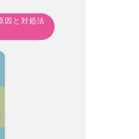
原因と対処法